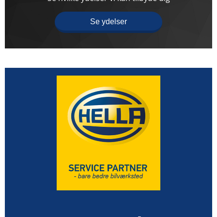
Se ydelser