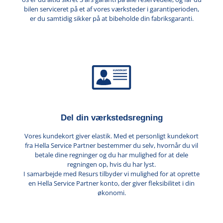
bilen serviceret på et af vores værksteder i garantiperioden,
er du samtidig sikker på at bibeholde din fabriksgaranti.
Del din værkstedsregning
Vores kundekort giver elastik. Med et personligt kundekort
fra Hella Service Partner bestemmer du selv, hvornår du vil
betale dine regninger og du har mulighed for at dele
regningen op, hvis du har lyst.
I samarbejde med Resurs tilbyder vi mulighed for at oprette
en Hella Service Partner konto, der giver fleksibilitet i din
økonomi.