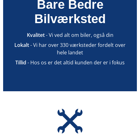
Bare Bedre
Bilværksted
Kvalitet
- Vi ved alt om biler, også din
Lokalt
- Vi har over 330 værksteder fordelt over
hele landet
Tillid
- Hos os er det altid kunden der er i fokus